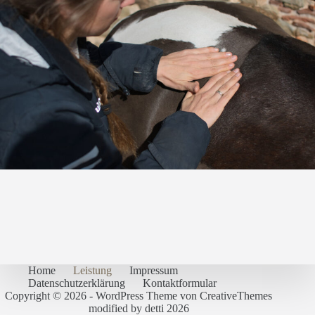
Home
Leistung
Impressum
Datenschutzerklärung
Kontaktformular
Copyright © 2026 - WordPress Theme von
CreativeThemes
modified by detti 2026