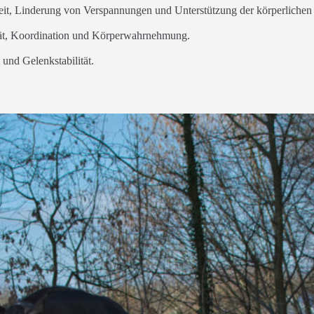
eit, Linderung von Verspannungen und Unterstützung der körperlichen
tät, Koordination und Körperwahrnehmung.
und Gelenkstabilität.