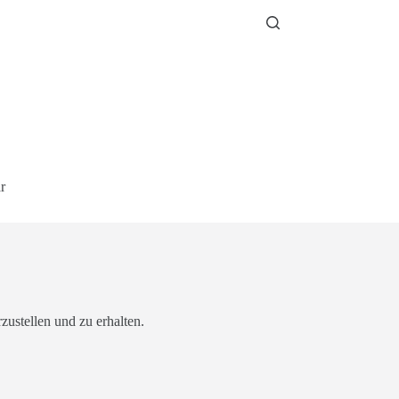
r
zustellen und zu erhalten.