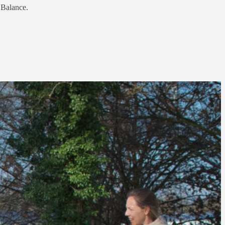
 Balance.